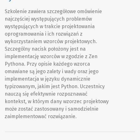
Szkolenie zawiera szczegółowe omówienie
najczęściej występujących problemów
występujących w trakcie projektowania
oprogramowania i ich rozwiązań z
wykorzystaniem wzorców projektowych.
Szczególny nacisk położony jest na
implementację wzorców w zgodzie z Zen
Pythona. Przy opisie każdego wzorca
omawiane są jego zalety i wady oraz jego
implementacja w języku dynamicznie
typizowanym, jakim jest Python. Uczestnicy
nauczą się efektywnie rozpoznawać
kontekst, w którym dany wzorzec projektowy
może zostać zastosowany i samodzielnie
zaimplementować rozwiązanie.