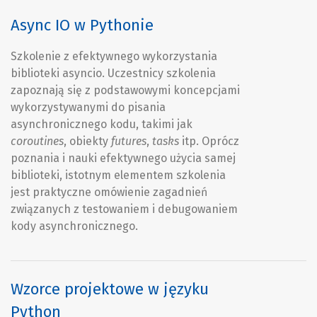
Async IO w Pythonie
Szkolenie z efektywnego wykorzystania
biblioteki
asyncio
. Uczestnicy szkolenia
zapoznają się z podstawowymi koncepcjami
wykorzystywanymi do pisania
asynchronicznego kodu, takimi jak
coroutines
, obiekty
futures
,
tasks
itp. Oprócz
poznania i nauki efektywnego użycia samej
biblioteki, istotnym elementem szkolenia
jest praktyczne omówienie zagadnień
związanych z testowaniem i debugowaniem
kody asynchronicznego.
Wzorce projektowe w języku
Python