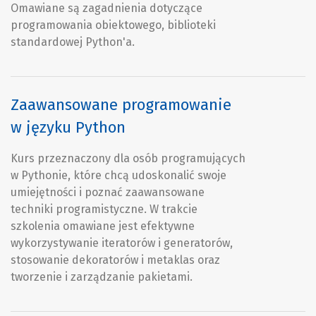
Omawiane są zagadnienia dotyczące
programowania obiektowego, biblioteki
standardowej Python'a.
Zaawansowane programowanie
w języku Python
Kurs przeznaczony dla osób programujących
w Pythonie, które chcą udoskonalić swoje
umiejętności i poznać zaawansowane
techniki programistyczne. W trakcie
szkolenia omawiane jest efektywne
wykorzystywanie iteratorów i generatorów,
stosowanie dekoratorów i metaklas oraz
tworzenie i zarządzanie pakietami.