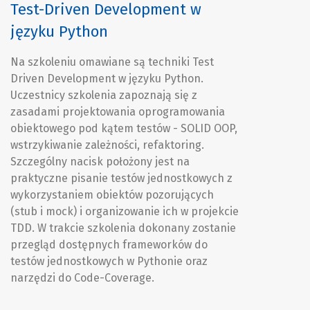
Test-Driven Development w
języku Python
Na szkoleniu omawiane są techniki Test
Driven Development w języku Python.
Uczestnicy szkolenia zapoznają się z
zasadami projektowania oprogramowania
obiektowego pod kątem testów - SOLID OOP,
wstrzykiwanie zależności, refaktoring.
Szczególny nacisk położony jest na
praktyczne pisanie testów jednostkowych z
wykorzystaniem obiektów pozorujących
(stub i mock) i organizowanie ich w projekcie
TDD. W trakcie szkolenia dokonany zostanie
przegląd dostępnych frameworków do
testów jednostkowych w Pythonie oraz
narzędzi do Code-Coverage.